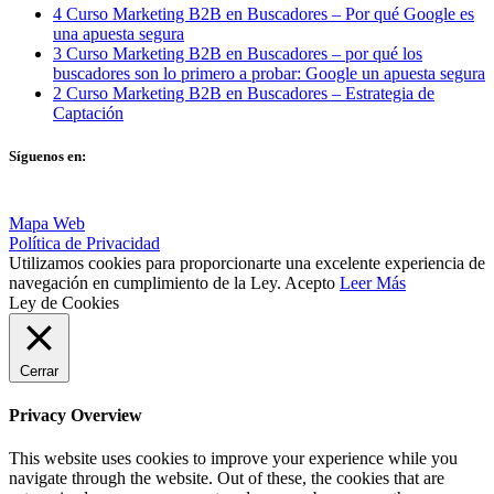
4 Curso Marketing B2B en Buscadores – Por qué Google es
una apuesta segura
3 Curso Marketing B2B en Buscadores – por qué los
buscadores son lo primero a probar: Google un apuesta segura
2 Curso Marketing B2B en Buscadores – Estrategia de
Captación
Síguenos en:
Mapa Web
Política de Privacidad
Utilizamos cookies para proporcionarte una excelente experiencia de
navegación en cumplimiento de la Ley.
Acepto
Leer Más
Ley de Cookies
Cerrar
Privacy Overview
This website uses cookies to improve your experience while you
navigate through the website. Out of these, the cookies that are